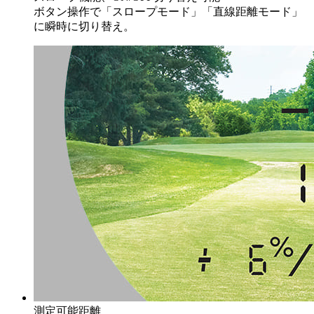
ボタン操作で「スロープモード」「直線距離モード」
に瞬時に切り替え。
測定可能距離