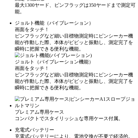
最大1300ヤード、ピンフラッグは350ヤードまで測定可
能。
ジョルト機能（バイブレーション）
画面をタッチ！
ピンフラッグなど細い目標物測定時にピンシーカー機
能が作動した際、本体がビビッと振動し、測定完了を
瞬時に把握できる便利な機能。
ジョルト（バイブレーション機能）
画面をタッチ！
ピンフラッグなど細い目標物測定時にピンシーカー機
能が作動した際、本体がビビッと振動し、測定完了を
瞬時に把握できる便利な機能。
プレミアム専用ケース
コンパクトでスタイリッシュな専用ケース付属。
充電式バッテリー
充電式バッテリーにより、電池交換が不要で経済的。