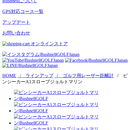
Bushnellについて
GPS対応コース一覧
アップデート
お問い合わせ
オンラインストア
HOME
/ ラインアップ
/ ゴルフ用レーザー距離計
/ ピ
ンシーカーA1スロープジョルトマリン