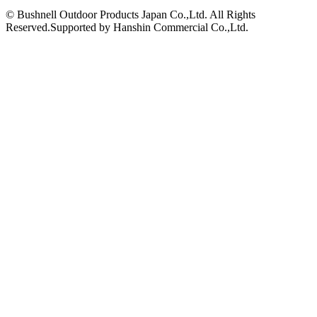
© Bushnell Outdoor Products Japan Co.,Ltd. All Rights
Reserved.Supported by Hanshin Commercial Co.,Ltd.