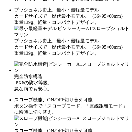
ブッシュネル史上、最小・最軽量モデル
カードサイズで、歴代最小モデル。（36×95×60mm）
重量139g、軽量・コンパクトデザイン。
ブッシュネル史上、最小・最軽量モデル
カードサイズで、歴代最小モデル。（36×95×60mm）
重量139g、軽量・コンパクトデザイン。
完全防水構造
IPX6の防水等級。
急な雨でも安心。
スロープ機能、ON/OFF切り替え可能
ボタン操作で「スロープモード」「直線距離モード」
に瞬時に切り替え。
スロープ機能、ON/OFF切り替え可能