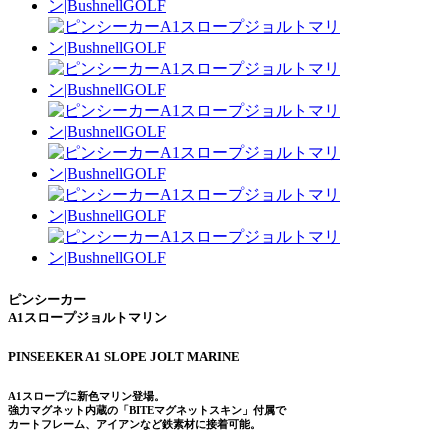
ピンシーカー
A1スロープジョルトマリン
PINSEEKER A1 SLOPE JOLT MARINE
A1スロープに新色マリン登場。
強力マグネット内蔵の「BITEマグネットスキン」付属で
カートフレーム、アイアンなど鉄素材に接着可能。