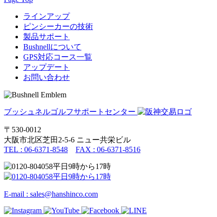
ラインアップ
ピンシーカーの技術
製品サポート
Bushnellについて
GPS対応コース一覧
アップデート
お問い合わせ
ブッシュネルゴルフサポートセンター
〒530-0012
大阪市北区芝田2-5-6
ニュー共栄ビル
TEL : 06-6371-8548
FAX : 06-6371-8516
E-mail : sales@hanshinco.com