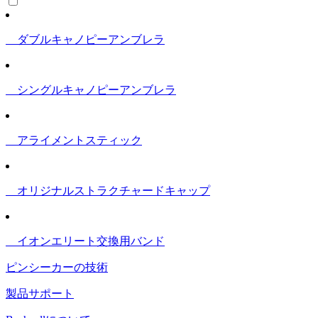
ダブルキャノピーアンブレラ
シングルキャノピーアンブレラ
アライメントスティック
オリジナルストラクチャードキャップ
イオンエリート交換用バンド
ピンシーカーの技術
製品サポート