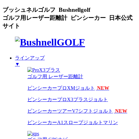
ブッシュネルゴルフ Bushnellgolf
ゴルフ用レーザー距離計 ピンシーカー 日本公式
サイト
ラインアップ
▼
ゴルフ用 レーザー距離計
ピンシーカープロXMジョルト
NEW
ピンシーカープロX3プラスジョルト
ピンシーカーツアーV7シフトジョルト
NEW
ピンシーカーA1スロープジョルトマリン