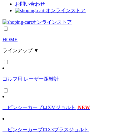
お問い合わせ
オンラインストア
オンラインストア
HOME
ラインアップ ▼
ゴルフ用 レーザー距離計
ピンシーカープロXMジョルト
NEW
ピンシーカープロX3プラスジョルト