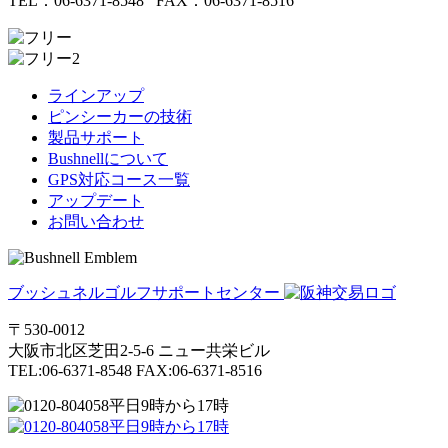
TEL：06-6371-8548 FAX：06-6371-8516
ラインアップ
ピンシーカーの技術
製品サポート
Bushnellについて
GPS対応コース一覧
アップデート
お問い合わせ
ブッシュネルゴルフサポートセンター
〒530-0012
大阪市北区芝田2-5-6
ニュー共栄ビル
TEL:06-6371-8548
FAX:06-6371-8516