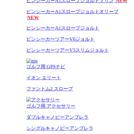
ピンシーカーA1スロープジョルトマリン
NEW
ピンシーカーA1スロープジョルトオリーブ
NEW
ピンシーカーA1スロープジョルト
ピンシーカーツアーV6ジョルト
ピンシーカーツアーV5スリムジョルト
ゴルフ用 GPSナビ
イオン エリート
ファントム2 スロープ
ゴルフ用 アクセサリー
ダブルキャノピーアンブレラ
シングルキャノピーアンブレラ