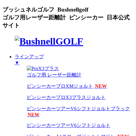
ブッシュネルゴルフ Bushnellgolf
ゴルフ用レーザー距離計 ピンシーカー 日本公式
サイト
ラインアップ
▼
ゴルフ用 レーザー距離計
ピンシーカープロXMジョルト
NEW
ピンシーカープロX3プラスジョルト
ピンシーカーツアーV6シフトジョルトブラック
NEW
ピンシーカーツアーV6シフトジョルト