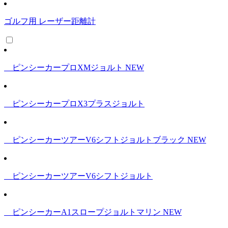
ゴルフ用 レーザー距離計
ピンシーカープロXMジョルト
NEW
ピンシーカープロX3プラスジョルト
ピンシーカーツアーV6シフトジョルトブラック
NEW
ピンシーカーツアーV6シフトジョルト
ピンシーカーA1スロープジョルトマリン
NEW