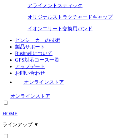
アライメントスティック
オリジナルストラクチャードキャップ
イオンエリート交換用バンド
ピンシーカーの技術
製品サポート
Bushnellについて
GPS対応コース一覧
アップデート
お問い合わせ
オンラインストア
オンラインストア
HOME
ラインアップ ▼