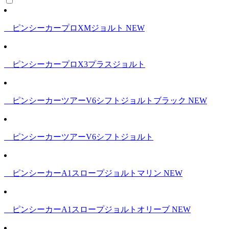
ピンシーカープロXMジョルト
NEW
ピンシーカープロX3プラスジョルト
ピンシーカーツアーV6シフトジョルトブラック
NEW
ピンシーカーツアーV6シフトジョルト
ピンシーカーA1スロープジョルトマリン
NEW
ピンシーカーA1スロープジョルトオリーブ
NEW