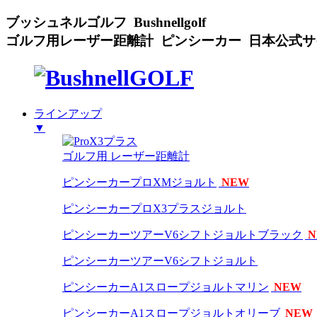
ブッシュネルゴルフ Bushnellgolf
ゴルフ用レーザー距離計 ピンシーカー 日本公式サ
ラインアップ
▼
ゴルフ用 レーザー距離計
ピンシーカープロXMジョルト
NEW
ピンシーカープロX3プラスジョルト
ピンシーカーツアーV6シフトジョルトブラック
N
ピンシーカーツアーV6シフトジョルト
ピンシーカーA1スロープジョルトマリン
NEW
ピンシーカーA1スロープジョルトオリーブ
NEW