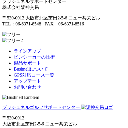
ブッシュネルサポートセンター
株式会社阪神交易
〒530-0012 大阪市北区芝田2-5-6 ニュー共栄ビル
TEL：06-6371-8548 FAX：06-6371-8516
ラインアップ
ピンシーカーの技術
製品サポート
Bushnellについて
GPS対応コース一覧
アップデート
お問い合わせ
ブッシュネルゴルフサポートセンター
〒530-0012
大阪市北区芝田2-5-6
ニュー共栄ビル