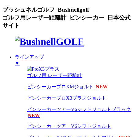
ブッシュネルゴルフ Bushnellgolf
ゴルフ用レーザー距離計 ピンシーカー 日本公式
サイト
ラインアップ
▼
ゴルフ用 レーザー距離計
ピンシーカープロXMジョルト
NEW
ピンシーカープロX3プラスジョルト
ピンシーカーツアーV6シフトジョルトブラック
NEW
ピンシーカーツアーV6シフトジョルト