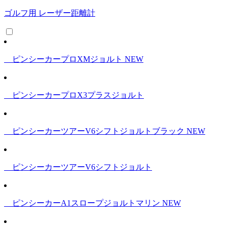
ゴルフ用 レーザー距離計
ピンシーカープロXMジョルト
NEW
ピンシーカープロX3プラスジョルト
ピンシーカーツアーV6シフトジョルトブラック
NEW
ピンシーカーツアーV6シフトジョルト
ピンシーカーA1スロープジョルトマリン
NEW