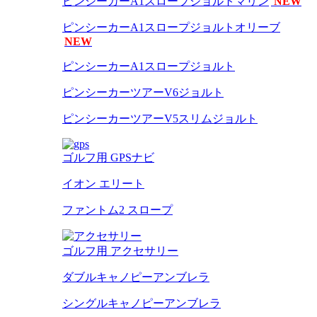
ピンシーカーA1スロープジョルトマリン
NEW
ピンシーカーA1スロープジョルトオリーブ
NEW
ピンシーカーA1スロープジョルト
ピンシーカーツアーV6ジョルト
ピンシーカーツアーV5スリムジョルト
ゴルフ用 GPSナビ
イオン エリート
ファントム2 スロープ
ゴルフ用 アクセサリー
ダブルキャノピーアンブレラ
シングルキャノピーアンブレラ