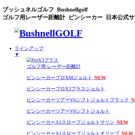
ブッシュネルゴルフ Bushnellgolf
ゴルフ用レーザー距離計 ピンシーカー 日本公式サ
ラインアップ
▼
ゴルフ用 レーザー距離計
ピンシーカープロXMジョルト
NEW
ピンシーカープロX3プラスジョルト
ピンシーカーツアーV6シフトジョルトブラック
N
ピンシーカーツアーV6シフトジョルト
ピンシーカーA1スロープジョルトマリン
NEW
ピンシーカーA1スロープジョルトオリーブ
NEW