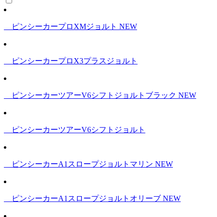
ピンシーカープロXMジョルト
NEW
ピンシーカープロX3プラスジョルト
ピンシーカーツアーV6シフトジョルトブラック
NEW
ピンシーカーツアーV6シフトジョルト
ピンシーカーA1スロープジョルトマリン
NEW
ピンシーカーA1スロープジョルトオリーブ
NEW