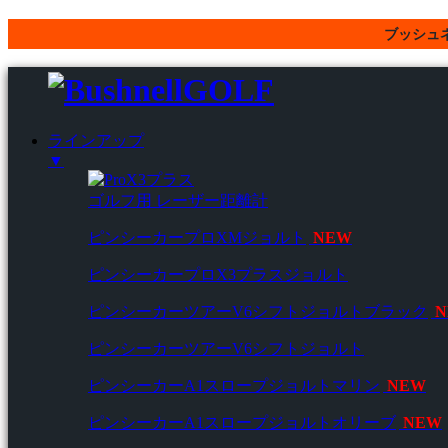
ブッシュネル
ラインアップ
▼
ゴルフ用 レーザー距離計
ピンシーカープロXMジョルト
NEW
ピンシーカープロX3プラスジョルト
ピンシーカーツアーV6シフトジョルトブラック
N
ピンシーカーツアーV6シフトジョルト
ピンシーカーA1スロープジョルトマリン
NEW
ピンシーカーA1スロープジョルトオリーブ
NEW