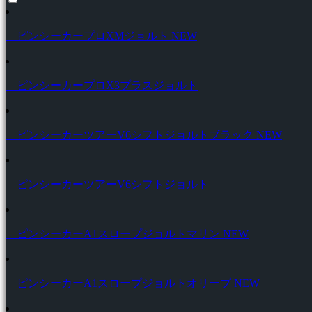
ピンシーカープロXMジョルト
NEW
ピンシーカープロX3プラスジョルト
ピンシーカーツアーV6シフトジョルトブラック
NEW
ピンシーカーツアーV6シフトジョルト
ピンシーカーA1スロープジョルトマリン
NEW
ピンシーカーA1スロープジョルトオリーブ
NEW